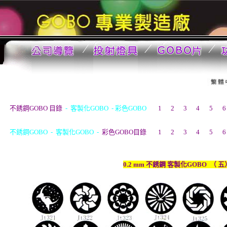
不銹鋼GOBO 目錄
-
客製化GOBO -
彩色GOBO
1
2
3
4
5
6
不銹鋼GOBO
-
客製化GOBO -
彩色GOBO目錄
1
2
3
4
5
6
0.2 mm 不銹鋼 客製化GOBO （ 五